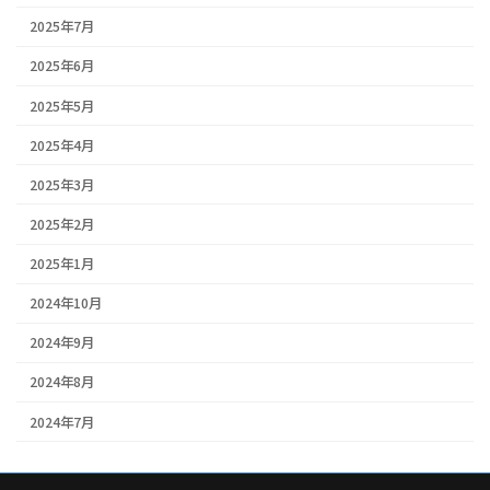
2025年7月
2025年6月
2025年5月
2025年4月
2025年3月
2025年2月
2025年1月
2024年10月
2024年9月
2024年8月
2024年7月