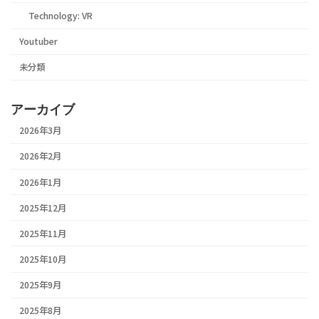
Technology: VR
Youtuber
未分類
アーカイブ
2026年3月
2026年2月
2026年1月
2025年12月
2025年11月
2025年10月
2025年9月
2025年8月