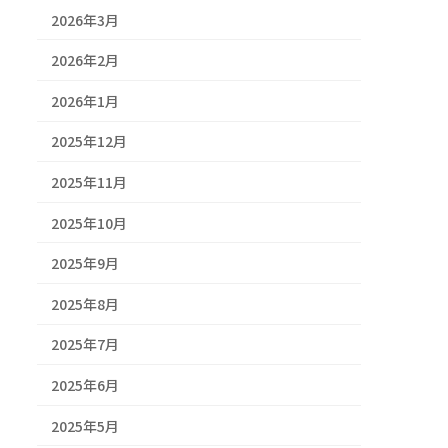
2026年3月
2026年2月
2026年1月
2025年12月
2025年11月
2025年10月
2025年9月
2025年8月
2025年7月
2025年6月
2025年5月