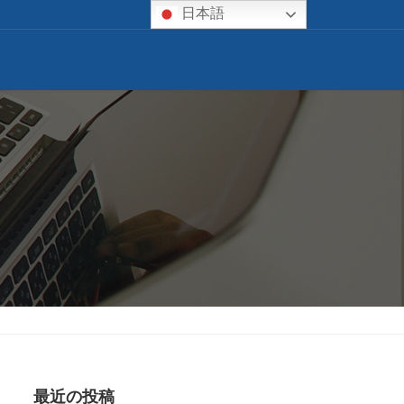
日本語
最近の投稿