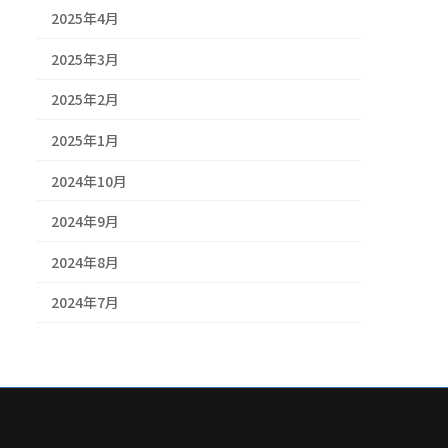
2025年4月
2025年3月
2025年2月
2025年1月
2024年10月
2024年9月
2024年8月
2024年7月