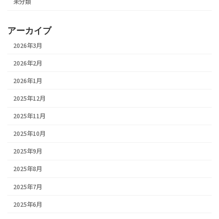
未分類
アーカイブ
2026年3月
2026年2月
2026年1月
2025年12月
2025年11月
2025年10月
2025年9月
2025年8月
2025年7月
2025年6月