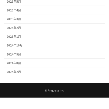
2025年5月
2025年4月
2025年3月
2025年2月
2025年1月
2024年10月
2024年9月
2024年8月
2024年7月
© Progress Inc.